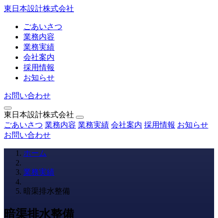
東日本設計株式会社
ごあいさつ
業務内容
業務実績
会社案内
採用情報
お知らせ
お問い合わせ
東日本設計株式会社
ごあいさつ
業務内容
業務実績
会社案内
採用情報
お知らせ
お問い合わせ
ホーム
業務実績
暗渠排水整備
暗渠排水整備