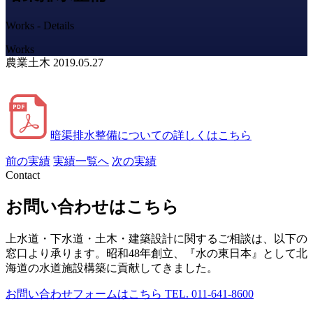
Works - Details
Works
農業土木
2019.05.27
暗渠排水整備についての詳しくはこちら
前の実績
実績一覧へ
次の実績
Contact
お問い合わせはこちら
上水道・下水道・土木・建築設計に関するご相談は、以下の
窓口より承ります。昭和48年創立、『水の東日本』として北
海道の水道施設構築に貢献してきました。
お問い合わせフォームはこちら
TEL. 011-641-8600