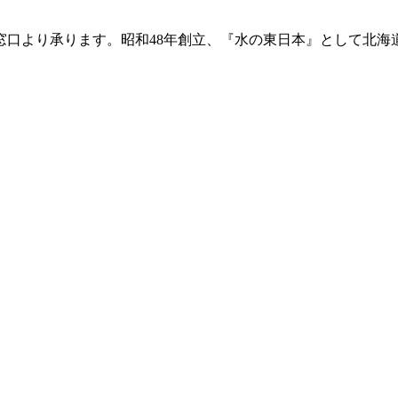
窓口より承ります。昭和48年創立、『水の東日本』として北海