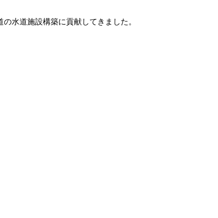
道の水道施設構築に貢献してきました。